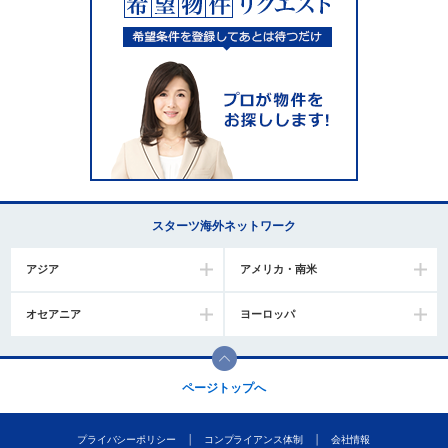
スターツ海外ネットワーク
アジア
アメリカ・南米
オセアニア
ヨーロッパ
ページトップへ
プライバシーポリシー
コンプライアンス体制
会社情報