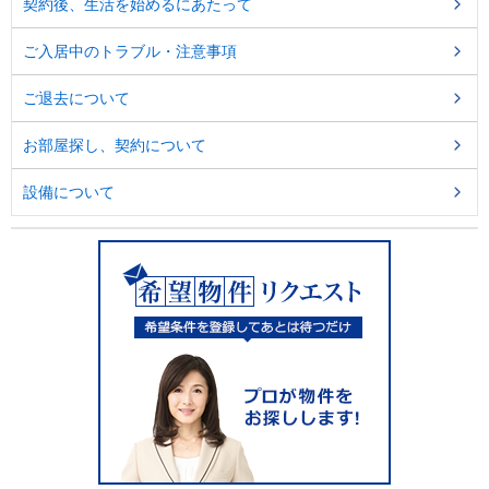
契約後、生活を始めるにあたって
ご入居中のトラブル・注意事項
ご退去について
お部屋探し、契約について
設備について