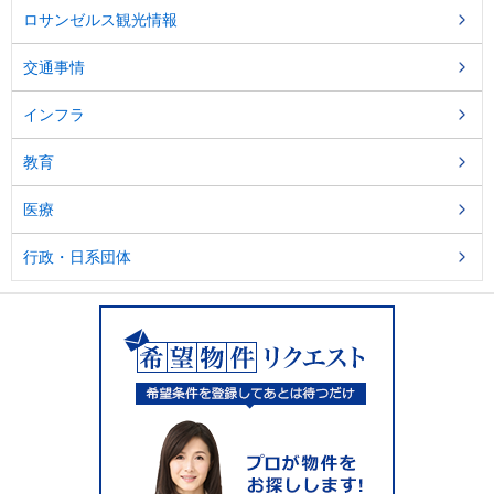
ロサンゼルス観光情報
交通事情
インフラ
教育
医療
行政・日系団体