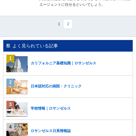
エージェントに任せるといいでしょう。
1
2
よく見られている記事
カリフォルニア基礎知識｜ロサンゼルス
日本語対応の病院・クリニック
学校情報｜ロサンゼルス
ロサンゼルス日系情報誌