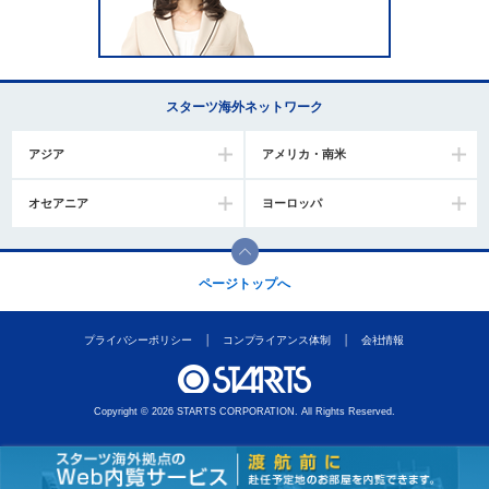
スターツ海外ネットワーク
アジア
アメリカ・南米
オセアニア
ヨーロッパ
ページトップへ
プライバシーポリシー
コンプライアンス体制
会社情報
Copyright © 2026 STARTS CORPORATION. All Rights Reserved.