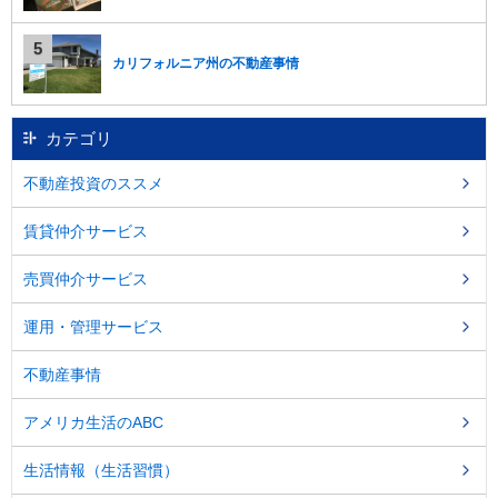
カリフォルニア州の不動産事情
カテゴリ
不動産投資のススメ
賃貸仲介サービス
売買仲介サービス
運用・管理サービス
不動産事情
アメリカ生活のABC
生活情報（生活習慣）