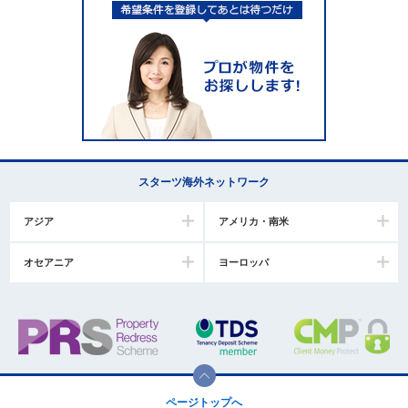
スターツ海外ネットワーク
アジア
アメリカ・南米
オセアニア
ヨーロッパ
ページトップへ