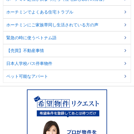
ホーチミンでよくある住宅トラブル
ホーチミンにご家族帯同し生活されている方の声
緊急の時に使うベトナム語
【売買】不動産事情
日本人学校バス停車物件
ペット可能なアパート