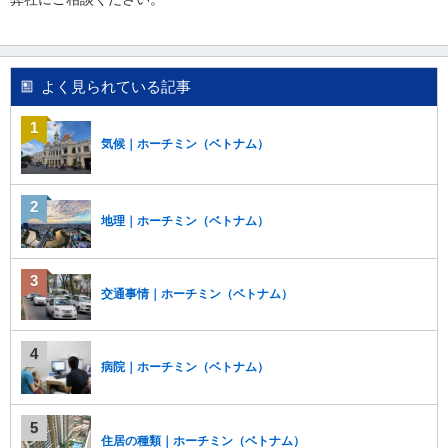
よく見られている記事
気候｜ホーチミン（ベトナム）
地理｜ホーチミン（ベトナム）
交通事情｜ホーチミン（ベトナム）
病院｜ホーチミン（ベトナム）
住居の種類｜ホーチミン（ベトナム）