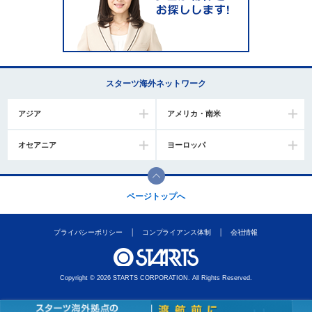
スターツ海外ネットワーク
アジア
アメリカ・南米
オセアニア
ヨーロッパ
ページトップへ
プライバシーポリシー
コンプライアンス体制
会社情報
Copyright © 2026 STARTS CORPORATION. All Rights Reserved.