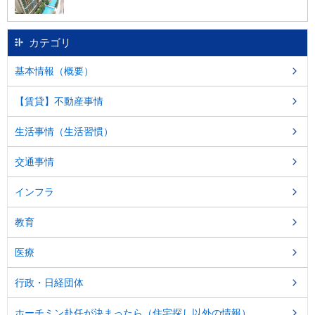
カテゴリ
基本情報（概要）
【賃貸】不動産事情
生活事情（生活習慣）
交通事情
インフラ
教育
医療
行政・日経団体
ホーチミン赴任が決まったら（住宅探し以外の情報）