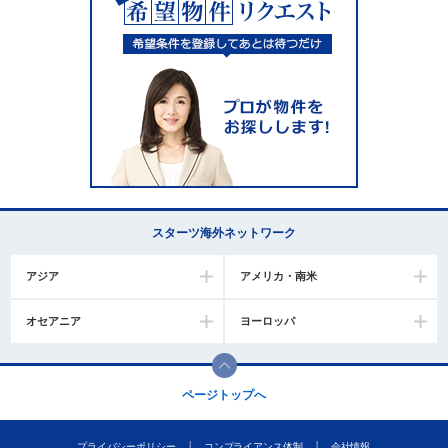
スターツ海外ネットワーク
アジア
アメリカ・南米
オセアニア
ヨーロッパ
ページトップへ
プライバシーポリシー
コンプライアンス体制
会社情報