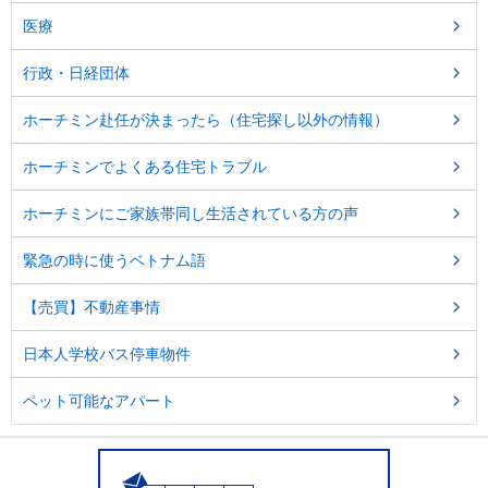
医療
行政・日経団体
ホーチミン赴任が決まったら（住宅探し以外の情報）
ホーチミンでよくある住宅トラブル
ホーチミンにご家族帯同し生活されている方の声
緊急の時に使うベトナム語
【売買】不動産事情
日本人学校バス停車物件
ペット可能なアパート