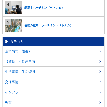
し
ま
病院｜ホーチミン（ベトナム）
す
。
住居の種類｜ホーチミン（ベトナム）
カテゴリ
基本情報（概要）
【賃貸】不動産事情
生活事情（生活習慣）
交通事情
インフラ
教育