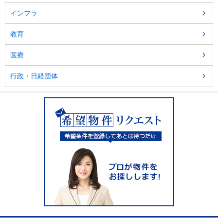
インフラ
教育
医療
行政・日経団体