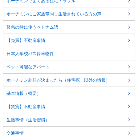
ホーチミンでよくある住宅トラブル
し
ま
す
ホーチミンにご家族帯同し生活されている方の声
。
緊急の時に使うベトナム語
【売買】不動産事情
日本人学校バス停車物件
ペット可能なアパート
ホーチミン赴任が決まったら（住宅探し以外の情報）
基本情報（概要）
【賃貸】不動産事情
生活事情（生活習慣）
交通事情