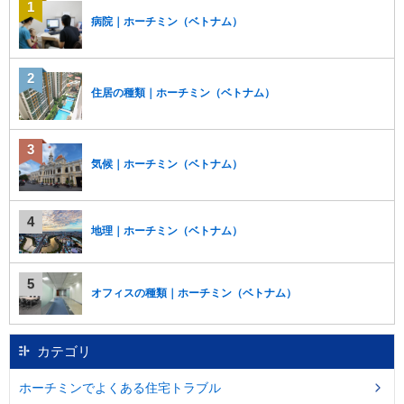
病院｜ホーチミン（ベトナム）
住居の種類｜ホーチミン（ベトナム）
気候｜ホーチミン（ベトナム）
地理｜ホーチミン（ベトナム）
オフィスの種類｜ホーチミン（ベトナム）
カテゴリ
ホーチミンでよくある住宅トラブル