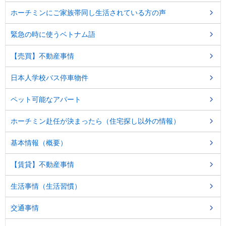
ホーチミンにご家族帯同し生活されている方の声
緊急の時に使うベトナム語
【売買】不動産事情
日本人学校バス停車物件
ペット可能なアパート
ホーチミン赴任が決まったら（住宅探し以外の情報）
基本情報（概要）
【賃貸】不動産事情
生活事情（生活習慣）
交通事情