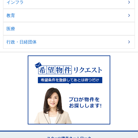
インフラ
教育
医療
行政・日経団体