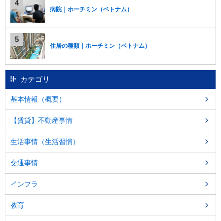
病院｜ホーチミン（ベトナム）
住居の種類｜ホーチミン（ベトナム）
カテゴリ
基本情報（概要）
【賃貸】不動産事情
生活事情（生活習慣）
交通事情
インフラ
教育