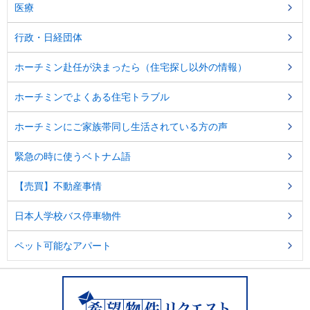
医療
行政・日経団体
ホーチミン赴任が決まったら（住宅探し以外の情報）
ホーチミンでよくある住宅トラブル
ホーチミンにご家族帯同し生活されている方の声
緊急の時に使うベトナム語
【売買】不動産事情
日本人学校バス停車物件
ペット可能なアパート