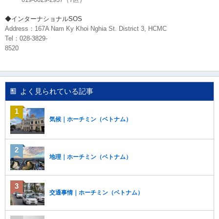
し
ま
◆インターナショナルSOS
す
Address：167A Nam Ky Khoi Nghia St. District 3, HCMC
。
Tel：028-3829-
8520
よく見られている記事
気候｜ホーチミン（ベトナム）
地理｜ホーチミン（ベトナム）
交通事情｜ホーチミン（ベトナム）