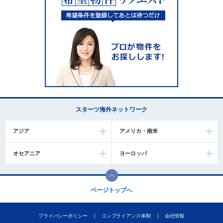
スターツ海外ネットワーク
アジア
アメリカ・南米
オセアニア
ヨーロッパ
ページトップへ
プライバシーポリシー
コンプライアンス体制
会社情報