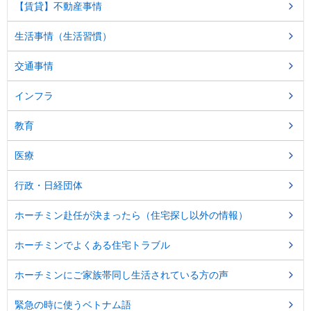
【賃貸】不動産事情
生活事情（生活習慣）
交通事情
インフラ
教育
医療
行政・日経団体
ホーチミン赴任が決まったら（住宅探し以外の情報）
ホーチミンでよくある住宅トラブル
ホーチミンにご家族帯同し生活されている方の声
緊急の時に使うベトナム語