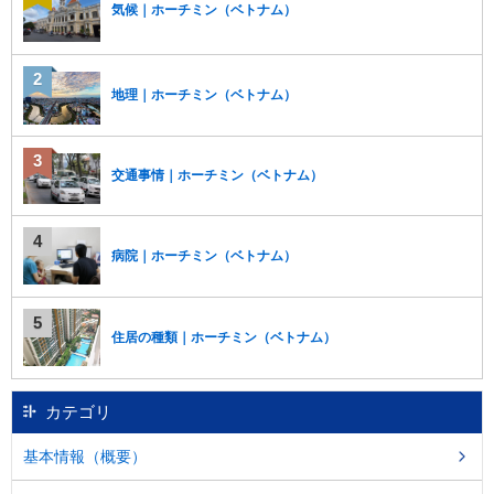
気候｜ホーチミン（ベトナム）
地理｜ホーチミン（ベトナム）
交通事情｜ホーチミン（ベトナム）
病院｜ホーチミン（ベトナム）
住居の種類｜ホーチミン（ベトナム）
カテゴリ
基本情報（概要）