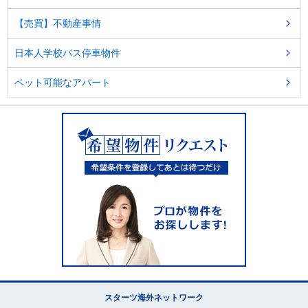
【売買】不動産事情
日本人学校バス停車物件
ペット可能なアパート
スターツ海外ネットワーク